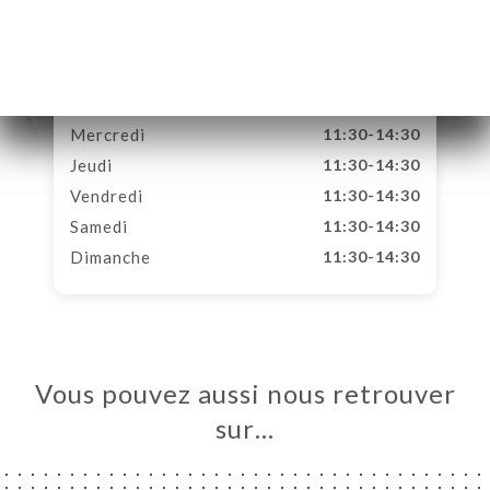
Lundi
11:30-14:30
Mardi
11:30-14:30
Mercredi
11:30-14:30
Jeudi
11:30-14:30
Vendredi
11:30-14:30
Samedi
11:30-14:30
Dimanche
11:30-14:30
Vous pouvez aussi nous retrouver
sur…