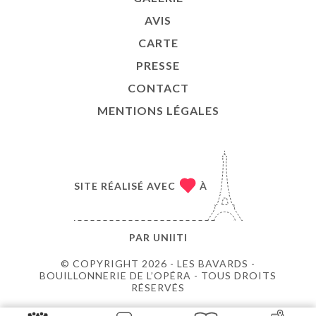
AVIS
CARTE
PRESSE
CONTACT
MENTIONS LÉGALES
SITE RÉALISÉ AVEC
À
PAR
UNIITI
© COPYRIGHT 2026 - LES BAVARDS -
BOUILLONNERIE DE L’OPÉRA - TOUS DROITS
RÉSERVÉS