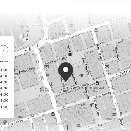
14:30
14:30
14:30
14:30
14:30
14:30
14:30