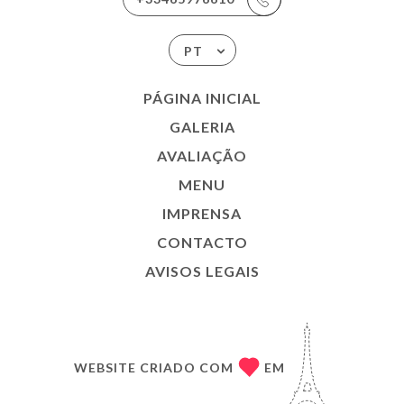
PT
PÁGINA INICIAL
GALERIA
AVALIAÇÃO
MENU
IMPRENSA
CONTACTO
AVISOS LEGAIS
WEBSITE CRIADO COM
EM