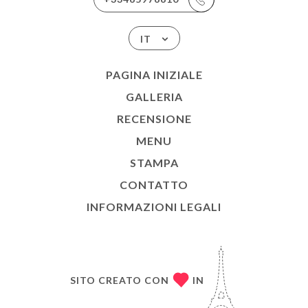
IT
PAGINA INIZIALE
GALLERIA
RECENSIONE
MENU
STAMPA
CONTATTO
INFORMAZIONI LEGALI
SITO CREATO CON
IN