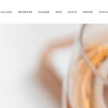
ACCUEIL
RÉSERVER
GALERIE
AVIS
CARTE
PRESSE
CONT