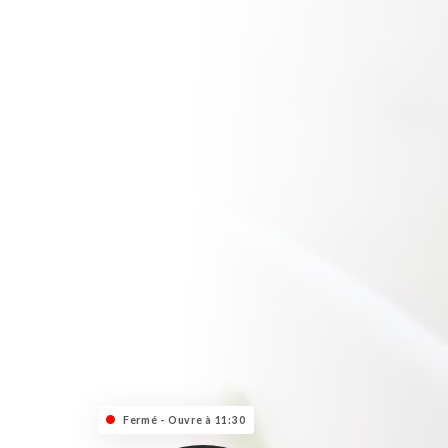
Fermé - Ouvre à 11:30